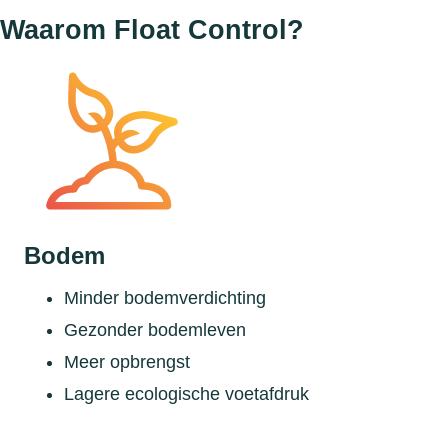
Waarom Float Control?
Bodem
Minder bodemverdichting
Gezonder bodemleven
Meer opbrengst
Lagere ecologische voetafdruk