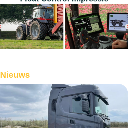
Nieuws