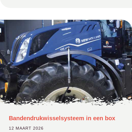
Bandendrukwisselsysteem in een box
12 MAART 2026