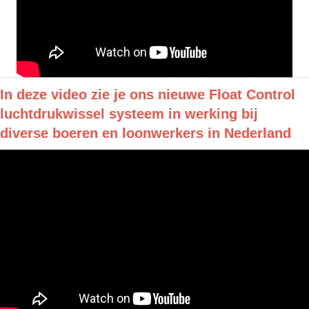
In deze video zie je ons nieuwe Float Control
luchtdrukwissel systeem in werking bij
diverse boeren en loonwerkers in Nederland