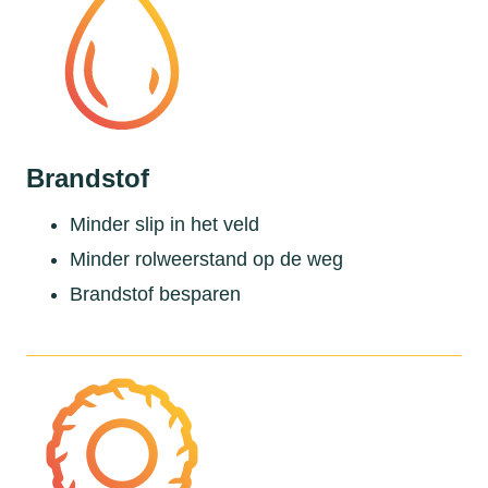
Brandstof
Minder slip in het veld
Minder rolweerstand op de weg
Brandstof besparen