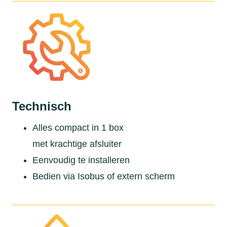
Technisch
Alles compact in 1 box
met krachtige afsluiter
Eenvoudig te installeren
Bedien via Isobus of extern scherm