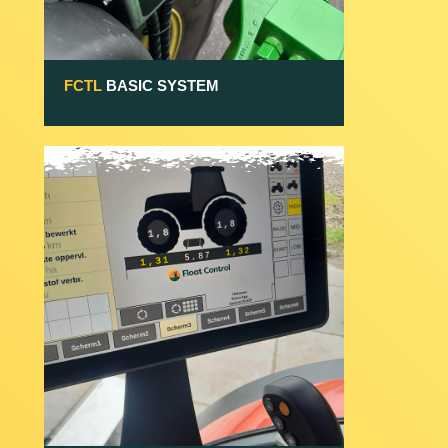
FCTL
BASIC SYSTEM