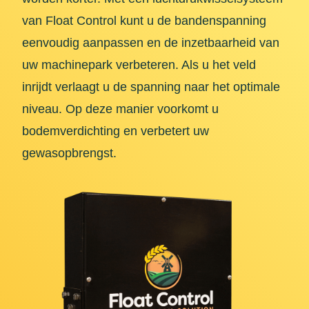
van Float Control kunt u de bandenspanning
eenvoudig aanpassen en de inzetbaarheid van
uw machinepark verbeteren. Als u het veld
inrijdt verlaagt u de spanning naar het optimale
niveau. Op deze manier voorkomt u
bodemverdichting en verbetert uw
gewasopbrengst.