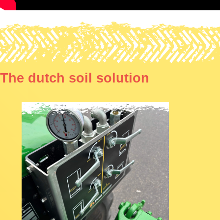
The dutch soil solution