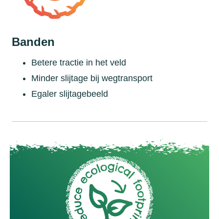
Banden
Betere tractie in het veld
Minder slijtage bij wegtransport
Egaler slijtagebeeld