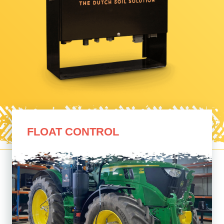
FLOAT CONTROL