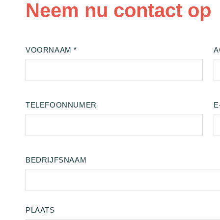
Neem nu contact op