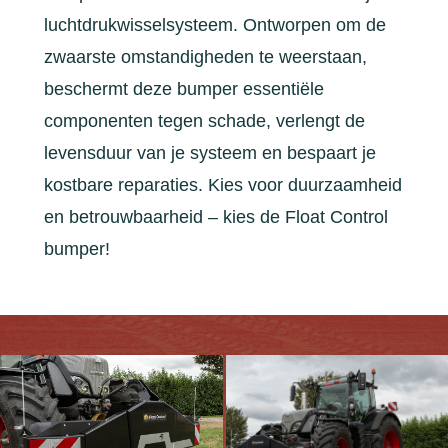
luchtdrukwisselsysteem. Ontworpen om de
zwaarste omstandigheden te weerstaan,
beschermt deze bumper essentiële
componenten tegen schade, verlengt de
levensduur van je systeem en bespaart je
kostbare reparaties. Kies voor duurzaamheid
en betrouwbaarheid – kies de Float Control
bumper!