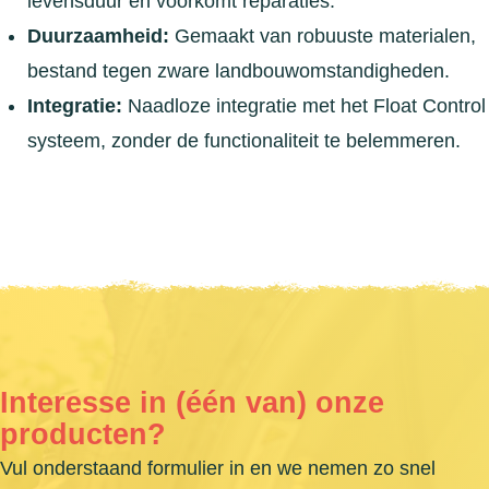
levensduur en voorkomt reparaties.
Duurzaamheid:
Gemaakt van robuuste materialen,
bestand tegen zware landbouwomstandigheden.
Integratie:
Naadloze integratie met het Float Control
systeem, zonder de functionaliteit te belemmeren.
Interesse in (één van) onze
producten?
Vul onderstaand formulier in en we nemen zo snel