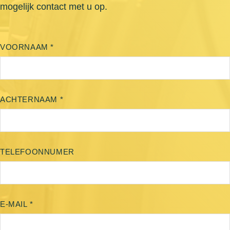
mogelijk contact met u op.