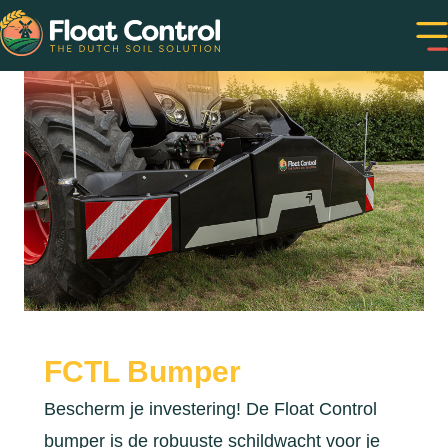
FCTL Bumper
Bescherm je investering! De Float Control
bumper is de robuuste schildwacht voor je