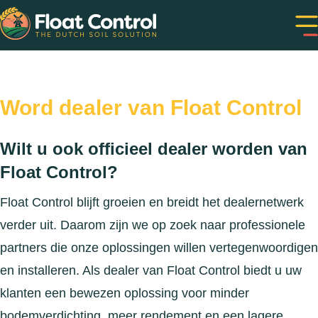
Word dealer van Float Control
Wilt u ook officieel dealer worden van
Float Control?
Float Control blijft groeien en breidt het dealernetwerk
verder uit. Daarom zijn we op zoek naar professionele
partners die onze oplossingen willen vertegenwoordigen
en installeren. Als dealer van Float Control biedt u uw
klanten een bewezen oplossing voor minder
bodemverdichting, meer rendement en een lagere