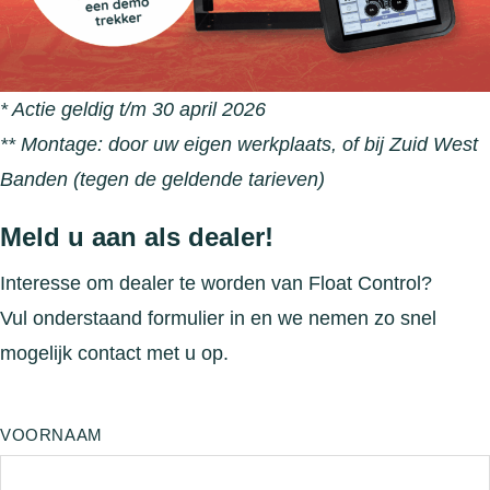
* Actie geldig t/m 30 april 2026
** Montage: door uw eigen werkplaats, of bij Zuid West
Banden (tegen de geldende tarieven)
Meld u aan als dealer!
Interesse om dealer te worden van Float Control?
Vul onderstaand formulier in en we nemen zo snel
mogelijk contact met u op.