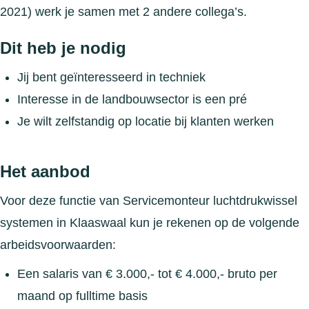
2021) werk je samen met 2 andere collega’s.
Dit heb je nodig
Jij bent geïnteresseerd in techniek
Interesse in de landbouwsector is een pré
Je wilt zelfstandig op locatie bij klanten werken
Het aanbod
Voor deze functie van Servicemonteur luchtdrukwissel
systemen in Klaaswaal kun je rekenen op de volgende
arbeidsvoorwaarden:
Een salaris van € 3.000,- tot € 4.000,- bruto per
maand op fulltime basis