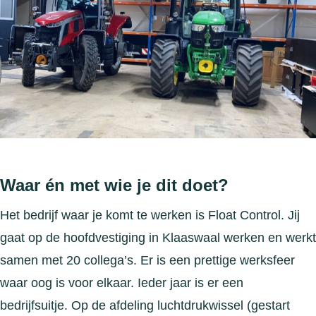
Waar én met wie je dit doet?
Het bedrijf waar je komt te werken is Float Control. Jij
gaat op de hoofdvestiging in Klaaswaal werken en werkt
samen met 20 collega’s. Er is een prettige werksfeer
waar oog is voor elkaar. Ieder jaar is er een
bedrijfsuitje. Op de afdeling luchtdrukwissel (gestart