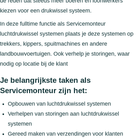
de reden dat steeds meer boeren en loonwerkers
kiezen voor een drukwissel systeem.
In deze fulltime functie als Servicemonteur
luchtdrukwissel systemen plaats je deze systemen op
trekkers, kippers, spuitmachines en andere
landbouwvoertuigen. Ook verhelp je storingen, waar
nodig op locatie bij de klant
Je belangrijkste taken als
Servicemonteur zijn het:
Opbouwen van luchtdrukwissel systemen
Verhelpen van storingen aan luchtdrukwissel
systemen
Gereed maken van verzendingen voor klanten