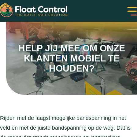
HELP JIJ MEE OM ONZE
KLANTEN MOBIEL TE
HOUDEN?
Rijden met de laagst mogelijke bandspanning in het
veld en met de juiste bandspanning op de weg. Dat is